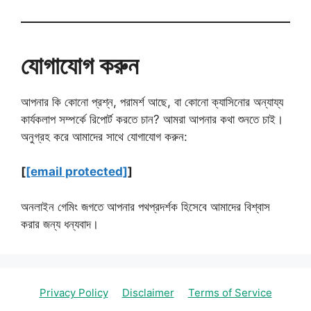
যোগাযোগ করুন
আপনার কি কোনো প্রশ্ন, পরামর্শ আছে, বা কোনো ক্যাসিনোর অন্যায্য
কার্যকলাপ সম্পর্কে রিপোর্ট করতে চান? আমরা আপনার কথা শুনতে চাই।
অনুগ্রহ করে আমাদের সাথে যোগাযোগ করুন:
[
[email protected]
]
অনলাইন গেমিং জগতে আপনার পথপ্রদর্শক হিসেবে আমাদের বিশ্বাস
করার জন্য ধন্যবাদ।
Privacy Policy
Disclaimer
Terms of Service