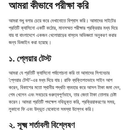
আমরা কীভাবে পরীক্ষা করি
আমরা শুধু বলার চেয়ে করে দেখানোতে বিশ্বাস করি। আমাদের সাইটের
প্রতিটি ক্যাসিনো একটি কঠোর, মানসম্মত পরীক্ষার প্রক্রিয়ার মধ্য দিয়ে
যায় যা বাংলাদেশে একজন খেলোয়াড়ের বাস্তব অভিজ্ঞতা অনুকরণ করার
জন্য ডিজাইন করা হয়েছে।
১. প্লেয়ার টেস্ট
আমরা যে প্রতিটি ক্যাসিনো পর্যালোচনা করি তা আমাদের সিগনেচার
‘প্লেয়ার টেস্ট’-এর মধ্য দিয়ে যায়। রাফি ব্যক্তিগতভাবে সাইন আপ
করেন, বিকাশের মতো স্থানীয় পদ্ধতি ব্যবহার করে আসল টাকা জমা দেন,
গেম খেলেন এবং সবচেয়ে গুরুত্বপূর্ণভাবে, তার জেতা টাকা তোলার চেষ্টা
করেন। আমরা প্রতিটি পদক্ষেপ নথিভুক্ত করি, প্রক্রিয়াকরণের সময়,
লুকানো ফি এবং উদ্ভূত যেকোনো সমস্যা উল্লেখ করি।
২. সূক্ষ্ম শর্তাবলী বিশ্লেষণ