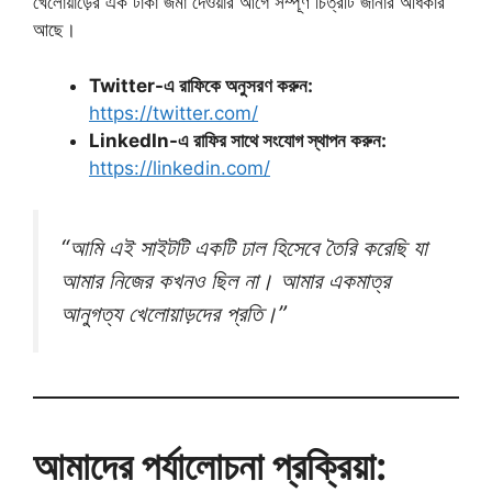
খেলোয়াড়ের এক টাকা জমা দেওয়ার আগে সম্পূর্ণ চিত্রটি জানার অধিকার
আছে।
Twitter-এ রাফিকে অনুসরণ করুন:
https://twitter.com/
LinkedIn-এ রাফির সাথে সংযোগ স্থাপন করুন:
https://linkedin.com/
“আমি এই সাইটটি একটি ঢাল হিসেবে তৈরি করেছি যা
আমার নিজের কখনও ছিল না। আমার একমাত্র
আনুগত্য খেলোয়াড়দের প্রতি।”
আমাদের পর্যালোচনা প্রক্রিয়া: