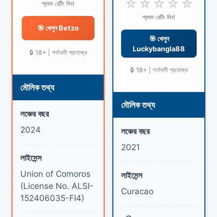
☆
☆
☆
☆
☆
প্রথম রেটিং দিন!
প্রথম রেটিং দিন!
🎯 খেলুন Betzo
🎯 খেলুন
Luckybangla88
🔒 18+ | শর্তাবলী প্রযোজ্য
🔒 18+ | শর্তাবলী প্রযোজ্য
মৌলিক তথ্য
মৌলিক তথ্য
লঞ্চের বছর
2024
লঞ্চের বছর
2021
লাইসেন্স
Union of Comoros
লাইসেন্স
(License No. ALSI-
Curacao
152406035-FI4)