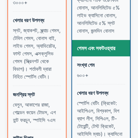
ক্যাসিনো লাকি ওয়েলকাম
৩০০০+
বোনাস, আনলিমিটেড ৫%
লাইভ ক্যাসিনো বোনাস,
খেলার ধরণ উপলব্ধ
আনলিমিটেড ৫% স্লট
স্লট, জ্যাকপট, স্ক্র্যাচ গেমস,
বোনাস, জন্মদিন বোনাস
টেবিল গেমস, বোনাস বাই,
লাইভ গেমস, অ্যাভিয়েটর,
গেমস এবং সফটওয়্যার
ফাস্ট গেমস, এক্সক্লুসিভ
গেমস (স্ক্রিনশট থেকে
সংখ্যা গেম
বিভাগ)। শর্তাবলী দ্বারা
৬০০+
নিহিত স্পোর্টস বেটিং।
খেলার ধরণ উপলব্ধ
জনপ্রিয় স্লট
স্পোর্টস বেটিং (ক্রিকেট:
বেলুন, আকাশের রাজা,
আইপিএল, বিশ্বকাপ, বিগ
গোল্ডেন কয়েন টোডস, এগ
ব্যাশ লীগ, সিপিএল, টি-
হান্ট ফরচুন, স্পাইসি ৭এস
টোয়েন্টি, টেস্ট ক্রিকেট,
আইসিসি ম্যাচ)। ক্যাসিনো