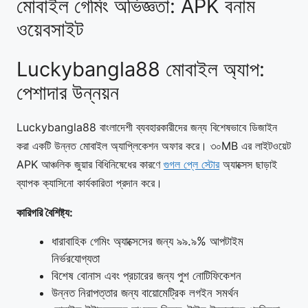
মোবাইল গেমিং অভিজ্ঞতা: APK বনাম
ওয়েবসাইট
Luckybangla88 মোবাইল অ্যাপ:
পেশাদার উন্নয়ন
Luckybangla88 বাংলাদেশী ব্যবহারকারীদের জন্য বিশেষভাবে ডিজাইন
করা একটি উন্নত মোবাইল অ্যাপ্লিকেশন অফার করে। ৩০MB এর লাইটওয়েট
APK আঞ্চলিক জুয়ার বিধিনিষেধের কারণে
গুগল প্লে স্টোর
অ্যাক্সেস ছাড়াই
ব্যাপক ক্যাসিনো কার্যকারিতা প্রদান করে।
কারিগরি বৈশিষ্ট্য:
ধারাবাহিক গেমিং অ্যাক্সেসের জন্য ৯৯.৯% আপটাইম
নির্ভরযোগ্যতা
বিশেষ বোনাস এবং প্রচারের জন্য পুশ নোটিফিকেশন
উন্নত নিরাপত্তার জন্য বায়োমেট্রিক লগইন সমর্থন