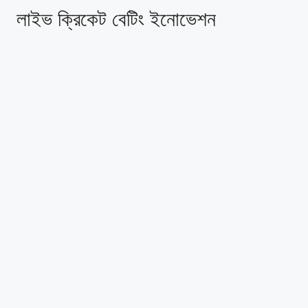
লাইভ ক্রিকেট বেটিং ইনোভেশন