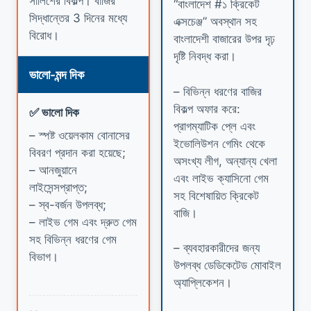
সালিশের বিকল্প। বাজির
“বাংলাদেশ #১ ক্রিকেট
সিদ্ধান্তের 3 দিনের মধ্যে
এক্সচেঞ্জ” অবস্থান সহ
বিরোধ।
বাংলাদেশী বাজারের উপর দৃঢ়
দৃষ্টি নিবদ্ধ করা।
ভালো-মন্দ দিক
– বিভিন্ন ধরণের বাজির
বিকল্প অফার করে:
✅ ভালো দিক
প্রাগম্যাটিক প্লে এবং
– স্পষ্ট ওয়েলকাম বোনাসের
ইভোলিউশন গেমিং থেকে
বিবরণ প্রদান করা হয়েছে;
অসংখ্য লীগ, অন্যান্য খেলা
– আনজুয়ানে
এবং লাইভ ক্যাসিনো গেম
লাইসেন্সপ্রাপ্ত;
সহ বিশেষায়িত ক্রিকেট
– স্ব-বর্জন উপলব্ধ;
বাজি।
– লাইভ গেম এবং দ্রুত গেম
সহ বিভিন্ন ধরণের গেম
– ব্যবহারকারীদের জন্য
বিভাগ।
উপলব্ধ ডেডিকেটেড মোবাইল
অ্যাপ্লিকেশন।