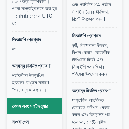
৬% পর্যন্ত ক্যাশব্যাক।
এবং প্রতিদিন ১% পর্যন্ত
গণনা সাপ্তাহিকভাবে করা হয়
সীমাহীন দৈনিক টার্নওভার
- সোমবার ১০:০০ UTC
রিবেট উপভোগ করুন!
তে
ভিআইপি প্রোগ্রাম
ভিআইপি প্রোগ্রাম
হ্যাঁ, বিলাসবহুল উপহার,
না
বিশাল বোনাস, তাৎক্ষণিক
টার্নওভার রিবেট এবং
অন্যান্য নিয়মিত প্রচারণা
ভিআইপি অগ্রাধিকার
পরিষেবা উপভোগ করুন
শর্তাবলীতে উল্লেখিত
ইমেলের মাধ্যমে সাধারণ
"প্রচারমূলক অফার"।
অন্যান্য নিয়মিত প্রচারণা
সাপ্তাহিক অতিরিক্ত
গেমস এবং সফটওয়্যার
রেফারেল কমিশন, রেফার
করুন এবং বিনামূল্যে পান
সংখ্যা গেম
৳১০০০, ৫০% লাইভ