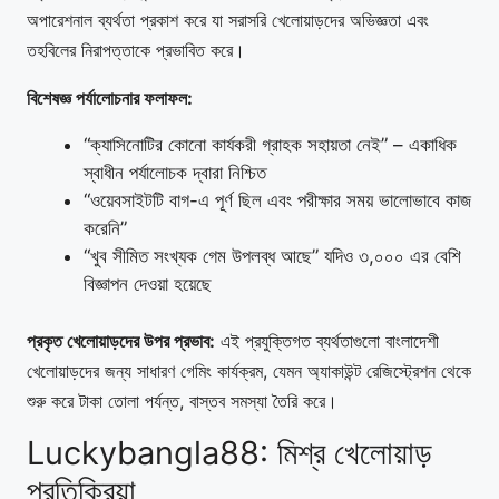
অপারেশনাল ব্যর্থতা প্রকাশ করে যা সরাসরি খেলোয়াড়দের অভিজ্ঞতা এবং
তহবিলের নিরাপত্তাকে প্রভাবিত করে।
বিশেষজ্ঞ পর্যালোচনার ফলাফল:
“ক্যাসিনোটির কোনো কার্যকরী গ্রাহক সহায়তা নেই” – একাধিক
স্বাধীন পর্যালোচক দ্বারা নিশ্চিত
“ওয়েবসাইটটি বাগ-এ পূর্ণ ছিল এবং পরীক্ষার সময় ভালোভাবে কাজ
করেনি”
“খুব সীমিত সংখ্যক গেম উপলব্ধ আছে” যদিও ৩,০০০ এর বেশি
বিজ্ঞাপন দেওয়া হয়েছে
প্রকৃত খেলোয়াড়দের উপর প্রভাব:
এই প্রযুক্তিগত ব্যর্থতাগুলো বাংলাদেশী
খেলোয়াড়দের জন্য সাধারণ গেমিং কার্যক্রম, যেমন অ্যাকাউন্ট রেজিস্ট্রেশন থেকে
শুরু করে টাকা তোলা পর্যন্ত, বাস্তব সমস্যা তৈরি করে।
Luckybangla88: মিশ্র খেলোয়াড়
প্রতিক্রিয়া