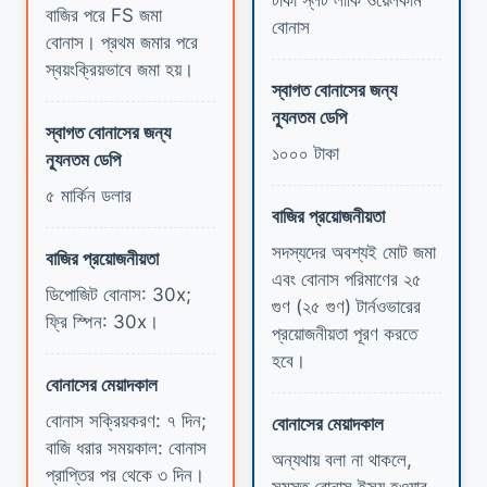
টাকা স্লট লাকি ওয়েলকাম
বাজির পরে FS জমা
বোনাস
বোনাস। প্রথম জমার পরে
স্বয়ংক্রিয়ভাবে জমা হয়।
স্বাগত বোনাসের জন্য
ন্যূনতম ডেপি
স্বাগত বোনাসের জন্য
১০০০ টাকা
ন্যূনতম ডেপি
৫ মার্কিন ডলার
বাজির প্রয়োজনীয়তা
সদস্যদের অবশ্যই মোট জমা
বাজির প্রয়োজনীয়তা
এবং বোনাস পরিমাণের ২৫
ডিপোজিট বোনাস: 30x;
গুণ (২৫ গুণ) টার্নওভারের
ফ্রি স্পিন: 30x।
প্রয়োজনীয়তা পূরণ করতে
হবে।
বোনাসের মেয়াদকাল
বোনাস সক্রিয়করণ: ৭ দিন;
বোনাসের মেয়াদকাল
বাজি ধরার সময়কাল: বোনাস
অন্যথায় বলা না থাকলে,
প্রাপ্তির পর থেকে ৩ দিন।