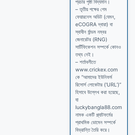
প্রচার পৃষ্ঠা বিদ্যমান।
– তৃতীয় পক্ষের গেম
ফেয়ারনেস অডিট (যেমন,
eCOGRA দ্বারা) বা
স্বাধীন র্যান্ডম নম্বর
জেনারেটর (RNG)
সার্টিফিকেশন সম্পর্কে কোনও
তথ্য নেই।
– শর্তাবলীতে
www.crickex.com
কে “আমাদের ইউনিফর্ম
রিসোর্স লোকেটার (‘URL’)”
হিসাবে উল্লেখ করা হয়েছে,
যা
luckybangla88.com
নামক একটি প্ল্যাটফর্মের
প্রাথমিক ডোমেন সম্পর্কে
বিভ্রান্তি তৈরি করে।