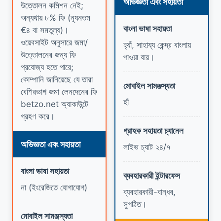
অভিজ্ঞতা এবং সহায়তা
উত্তোলন কমিশন নেই;
অন্যথায় ৮% ফি (ন্যূনতম
বাংলা ভাষা সহায়তা
€৪ বা সমতুল্য)।
ওয়েবসাইট অনুসারে জমা/
হ্যাঁ, সাহায্য কেন্দ্র বাংলায়
উত্তোলনের জন্য ফি
পাওয়া যায়।
প্রযোজ্য হতে পারে;
কোম্পানি জানিয়েছে যে তারা
মোবাইল সামঞ্জস্যতা
বেশিরভাগ জমা লেনদেনের ফি
হাঁ
betzo.net অ্যাকাউন্টে
গ্রহণ করে।
গ্রাহক সহায়তা চ্যানেল
অভিজ্ঞতা এবং সহায়তা
লাইভ চ্যাট ২৪/৭
বাংলা ভাষা সহায়তা
ব্যবহারকারী ইন্টারফেস
না (ইংরেজিতে যোগাযোগ)
ব্যবহারকারী-বান্ধব,
সুগঠিত।
মোবাইল সামঞ্জস্যতা