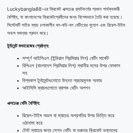
Luckybangla88-এর ক্রিকেট এক্সচেঞ্জ প্ল্যাটফর্মের প্রধান পার্থক্যকারী
বৈশিষ্ট্য, যা বাংলাদেশের ক্রিকেটপ্রেমীদের জন্য বিশেষভাবে তৈরি করা হয়েছে।
সিস্টেমটি লাইভ ম্যাচ চলাকালীন বল-বাই-বল বেটিংয়ের সুযোগ এবং রিয়েল-টাইম
অডস সমন্বয় প্রদান করে।
টুর্নামেন্ট কভারেজের শ্রেষ্ঠত্ব:
সম্পূর্ণ আইপিএল (ইন্ডিয়ান প্রিমিয়ার লিগ) বেটিং মার্কেট
বিপিএল (বাংলাদেশ প্রিমিয়ার লিগ) স্থানীয় দলের উপর ফোকাস
সহ
বিশ্বকাপ টুর্নামেন্টগুলোতে উন্নত প্রচারমূলক অফার
আইসিসি ম্যাচগুলোতে ব্যাপক বেটিং অপশন
এক্সচেঞ্জ বেটিং বৈশিষ্ট্য:
রিয়েল-টাইম অডস যা ম্যাচের অগ্রগতির উপর ভিত্তি করে
ওঠানামা করে
টেস্ট ম্যাচের জন্য সেশন বেটিং যা গুরুতর ক্রিকেট ভক্তদের