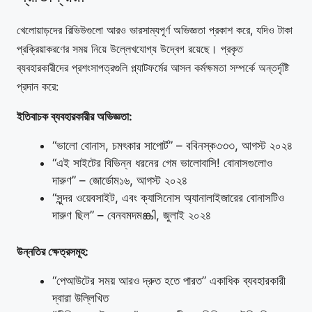
খেলোয়াড়দের রিভিউগুলো আরও ভারসাম্যপূর্ণ অভিজ্ঞতা প্রকাশ করে, যদিও টাকা
প্রক্রিয়াকরণের সময় নিয়ে উল্লেখযোগ্য উদ্বেগ রয়েছে। প্রকৃত
ব্যবহারকারীদের প্রশংসাপত্রগুলি প্ল্যাটফর্মের আসল কর্মক্ষমতা সম্পর্কে অন্তর্দৃষ্টি
প্রদান করে:
ইতিবাচক ব্যবহারকারীর অভিজ্ঞতা:
“ভালো বোনাস, চমৎকার সাপোর্ট” – ববিনস্ক৩৩৩, আগস্ট ২০২৪
“এই সাইটের বিভিন্ন ধরনের গেম ভালোবাসি! বোনাসগুলোও
দারুণ” – জোর্ডোম১৬, আগস্ট ২০২৪
“সুন্দর ওয়েবসাইট, এবং ক্যাসিনোস অ্যানালাইজারের বোনাসটিও
দারুণ ছিল” – বেনবমদমങ്കി, জুলাই ২০২৪
উন্নতির ক্ষেত্রসমূহ:
“পেআউটের সময় আরও দ্রুত হতে পারত” একাধিক ব্যবহারকারী
দ্বারা উল্লিখিত