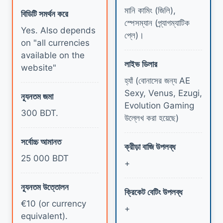
মানি কামিং (জিলি),
বিডিটি সমর্থন করে
স্পেসম্যান (প্র্যাগম্যাটিক
Yes. Also depends
প্লে)।
on "all currencies
available on the
লাইভ ডিলার
website"
হ্যাঁ (বোনাসের জন্য AE
Sexy, Venus, Ezugi,
ন্যূনতম জমা
Evolution Gaming
300 BDT.
উল্লেখ করা হয়েছে)
সর্বোচ্চ আমানত
ক্রীড়া বাজি উপলব্ধ
25 000 BDT
+
ন্যূনতম উত্তোলন
ক্রিকেট বেটিং উপলব্ধ
€10 (or currency
+
equivalent).