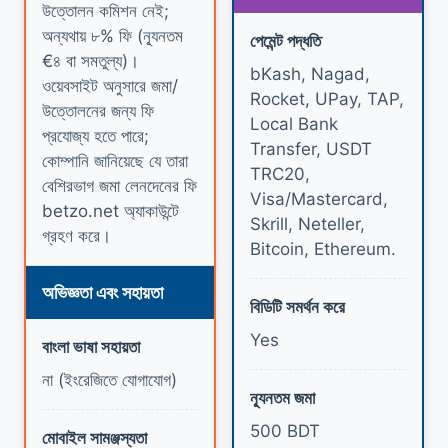
উত্তোলন কমিশন নেই;
অন্যথায় ৮% ফি (ন্যূনতম
পেমেন্ট পদ্ধতি
€৪ বা সমতুল্য)।
bKash, Nagad,
ওয়েবসাইট অনুসারে জমা/
Rocket, UPay, TAP,
উত্তোলনের জন্য ফি
Local Bank
প্রযোজ্য হতে পারে;
Transfer, USDT
কোম্পানি জানিয়েছে যে তারা
TRC20,
বেশিরভাগ জমা লেনদেনের ফি
Visa/Mastercard,
betzo.net অ্যাকাউন্টে
Skrill, Neteller,
গ্রহণ করে।
Bitcoin, Ethereum.
অভিজ্ঞতা এবং সহায়তা
বিডিটি সমর্থন করে
Yes
বাংলা ভাষা সহায়তা
না (ইংরেজিতে যোগাযোগ)
ন্যূনতম জমা
500 BDT
মোবাইল সামঞ্জস্যতা