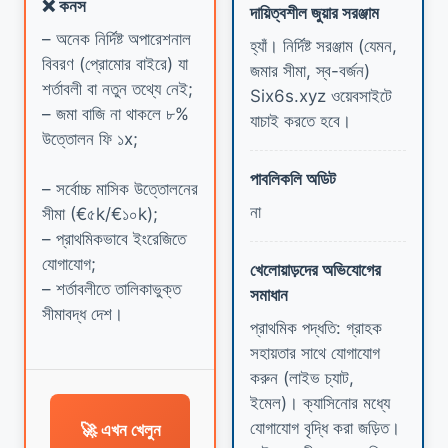
❌ কনস
দায়িত্বশীল জুয়ার সরঞ্জাম
– অনেক নির্দিষ্ট অপারেশনাল
হ্যাঁ। নির্দিষ্ট সরঞ্জাম (যেমন,
বিবরণ (প্রোমোর বাইরে) যা
জমার সীমা, স্ব-বর্জন)
শর্তাবলী বা নতুন তথ্যে নেই;
Six6s.xyz ওয়েবসাইটে
– জমা বাজি না থাকলে ৮%
যাচাই করতে হবে।
উত্তোলন ফি ১x;
পাবলিকলি অডিট
– সর্বোচ্চ মাসিক উত্তোলনের
না
সীমা (€৫k/€১০k);
– প্রাথমিকভাবে ইংরেজিতে
যোগাযোগ;
খেলোয়াড়দের অভিযোগের
– শর্তাবলীতে তালিকাভুক্ত
সমাধান
সীমাবদ্ধ দেশ।
প্রাথমিক পদ্ধতি: গ্রাহক
সহায়তার সাথে যোগাযোগ
করুন (লাইভ চ্যাট,
ইমেল)। ক্যাসিনোর মধ্যে
যোগাযোগ বৃদ্ধি করা জড়িত।
🚀 এখন খেলুন