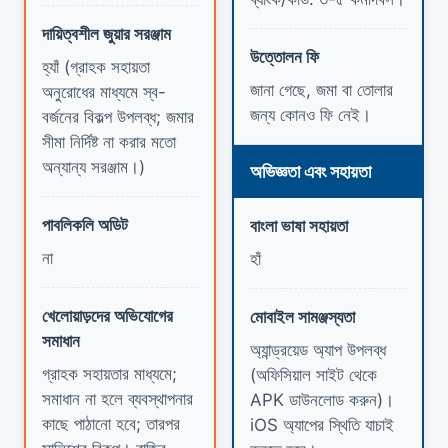
দায়িত্বশীল জুয়ার সরঞ্জাম
উত্তোলন ফি
হ্যাঁ (গ্রাহক সহায়তা
জানা গেছে, জমা বা তোলার
অনুরোধের মাধ্যমে স্ব-
জন্য কোনও ফি নেই।
বর্জনের বিকল্প উপলব্ধ; জমার
সীমা নির্দিষ্ট না করার মতো
অন্যান্য সরঞ্জাম।)
অভিজ্ঞতা এবং সহায়তা
পাবলিকলি অডিট
বাংলা ভাষা সহায়তা
না
হাঁ
খেলোয়াড়দের অভিযোগের
মোবাইল সামঞ্জস্যতা
সমাধান
অ্যান্ড্রয়েড অ্যাপ উপলব্ধ
গ্রাহক সহায়তার মাধ্যমে;
(অফিসিয়াল সাইট থেকে
সমাধান না হলে ব্যবস্থাপনার
APK ডাউনলোড করুন)।
কাছে পাঠানো হবে; তারপর
iOS অ্যাপের স্থিতি যাচাই