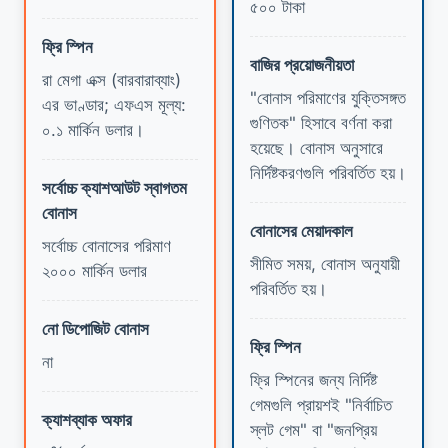
৫০০ টাকা
ফ্রি স্পিন
বাজির প্রয়োজনীয়তা
রা মেগা এক্স (বারবারাব্যাং)
"বোনাস পরিমাণের যুক্তিসঙ্গত
এর ভাণ্ডার; এফএস মূল্য:
গুণিতক" হিসাবে বর্ণনা করা
০.১ মার্কিন ডলার।
হয়েছে। বোনাস অনুসারে
নির্দিষ্টকরণগুলি পরিবর্তিত হয়।
সর্বোচ্চ ক্যাশআউট স্বাগতম
বোনাস
বোনাসের মেয়াদকাল
সর্বোচ্চ বোনাসের পরিমাণ
সীমিত সময়, বোনাস অনুযায়ী
২০০০ মার্কিন ডলার
পরিবর্তিত হয়।
নো ডিপোজিট বোনাস
ফ্রি স্পিন
না
ফ্রি স্পিনের জন্য নির্দিষ্ট
গেমগুলি প্রায়শই "নির্বাচিত
ক্যাশব্যাক অফার
স্লট গেম" বা "জনপ্রিয়