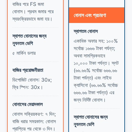
বাজির পরে FS জমা
বোনাস। প্রথম জমার পরে
বোনাস এবং প্রচারণা
স্বয়ংক্রিয়ভাবে জমা হয়।
স্বাগতম বোনাস
স্বাগত বোনাসের জন্য
একাধিক অফার সহ: ১০০%
ন্যূনতম ডেপি
সর্বোচ্চ ১৬৬৬ টাকা পর্যন্ত;
৫ মার্কিন ডলার
অথবা সামগ্রিকভাবে
১০,০০০ টাকা পর্যন্ত। স্লট
বাজির প্রয়োজনীয়তা
(৬৬.৬৬% সর্বোচ্চ ৬৬৬.৬৬
টাকা পর্যন্ত) এবং লাইভ
ডিপোজিট বোনাস: 30x;
ক্যাসিনো (৬৬.৬৬% সর্বোচ্চ
ফ্রি স্পিন: 30x।
৬৬৬.৬৬ টাকা পর্যন্ত) এর
জন্য নির্দিষ্ট বোনাস।
বোনাসের মেয়াদকাল
বোনাস সক্রিয়করণ: ৭ দিন;
স্বাগত বোনাসের জন্য
বাজি ধরার সময়কাল: বোনাস
ন্যূনতম ডেপি
প্রাপ্তির পর থেকে ৩ দিন।