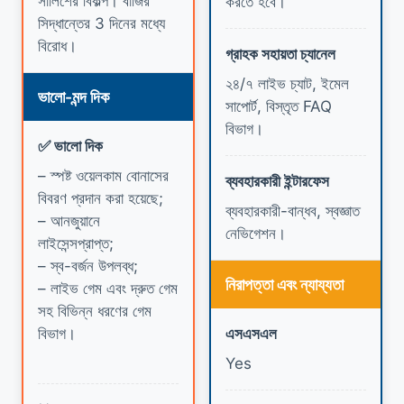
সালিশের বিকল্প। বাজির
করতে হবে।
সিদ্ধান্তের 3 দিনের মধ্যে
বিরোধ।
গ্রাহক সহায়তা চ্যানেল
২৪/৭ লাইভ চ্যাট, ইমেল
ভালো-মন্দ দিক
সাপোর্ট, বিস্তৃত FAQ
বিভাগ।
✅ ভালো দিক
– স্পষ্ট ওয়েলকাম বোনাসের
ব্যবহারকারী ইন্টারফেস
বিবরণ প্রদান করা হয়েছে;
ব্যবহারকারী-বান্ধব, স্বজ্ঞাত
– আনজুয়ানে
নেভিগেশন।
লাইসেন্সপ্রাপ্ত;
– স্ব-বর্জন উপলব্ধ;
নিরাপত্তা এবং ন্যায্যতা
– লাইভ গেম এবং দ্রুত গেম
সহ বিভিন্ন ধরণের গেম
বিভাগ।
এসএসএল
Yes