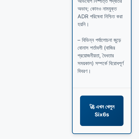
অভিযোগ নিষ্পত্তি পদ্ধতির
অভাব; কোনও নামযুক্ত
ADR পরিষেবা নিশ্চিত করা
হয়নি।
– বিভিন্ন পর্যালোচনা জুড়ে
বোনাস শর্তাবলী (বাজির
প্রয়োজনীয়তা, বৈধতার
সময়কাল) সম্পর্কে বিরোধপূর্ণ
বিবরণ।
🚀 এখন খেলুন
Six6s