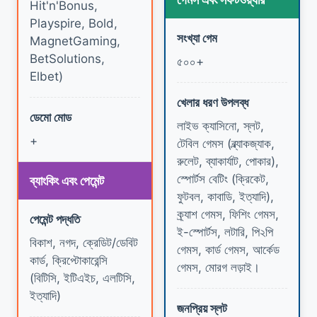
Hit'n'Bonus,
Playspire, Bold,
সংখ্যা গেম
MagnetGaming,
BetSolutions,
৫০০+
Elbet)
খেলার ধরণ উপলব্ধ
ডেমো মোড
লাইভ ক্যাসিনো, স্লট,
+
টেবিল গেমস (ব্ল্যাকজ্যাক,
রুলেট, ব্যাকার্যাট, পোকার),
স্পোর্টস বেটিং (ক্রিকেট,
ব্যাংকিং এবং পেমেন্ট
ফুটবল, কাবাডি, ইত্যাদি),
ক্র্যাশ গেমস, ফিশিং গেমস,
পেমেন্ট পদ্ধতি
ই-স্পোর্টস, লটারি, পি২পি
বিকাশ, নগদ, ক্রেডিট/ডেবিট
গেমস, কার্ড গেমস, আর্কেড
কার্ড, ক্রিপ্টোকারেন্সি
গেমস, মোরগ লড়াই।
(বিটিসি, ইটিএইচ, এলটিসি,
ইত্যাদি)
জনপ্রিয় স্লট