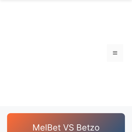
এড়িেয়
লেখায়
যান
মেনু
MelBet VS Betzo