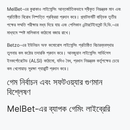
MelBet-এর কুরাকাও লাইসেন্সিং আন্তর্জাতিকভাবে স্বীকৃত নিয়ন্ত্রক মান এবং
প্রতিষ্ঠিত বিরোধ নিষ্পত্তি প্রক্রিয়া প্রদান করে। প্ল্যাটফর্মটি বাহ্যিক তৃতীয়
পক্ষের সম্মতি পরীক্ষার মধ্য দিয়ে যায় এবং পেলিকান এন্টারটেইনমেন্ট বি.ভি.-এর
মাধ্যমে স্পষ্ট মালিকানা কাঠামো বজায় রাখে।
Betzo-এর ইউনিয়ন অফ কমোরোস লাইসেন্সিং প্রতিষ্ঠিত বিচারব্যবস্থার
তুলনায় কম কঠোর তদারকি প্রদান করে। আনজুয়ান লাইসেন্সিং সার্ভিসেস
ইনকর্পোরেটেড (ALSI) কাঠামো, যদিও বৈধ, প্রধান নিয়ন্ত্রক কর্তৃপক্ষের চেয়ে
কম খেলোয়াড় সুরক্ষা গ্যারান্টি প্রদান করে।
গেম নির্বাচন এবং সফটওয়্যার গুণমান
বিশ্লেষণ
MelBet-এর ব্যাপক গেমিং লাইব্রেরি