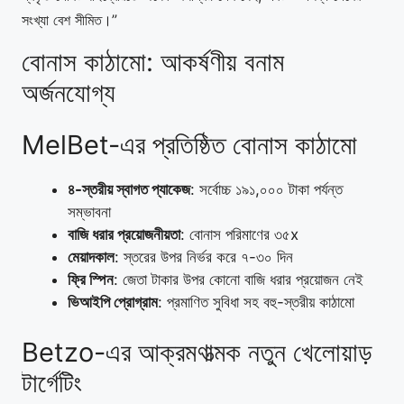
সংখ্যা বেশ সীমিত।”
বোনাস কাঠামো: আকর্ষণীয় বনাম
অর্জনযোগ্য
MelBet-এর প্রতিষ্ঠিত বোনাস কাঠামো
৪-স্তরীয় স্বাগত প্যাকেজ
: সর্বোচ্চ ১৯১,০০০ টাকা পর্যন্ত
সম্ভাবনা
বাজি ধরার প্রয়োজনীয়তা
: বোনাস পরিমাণের ৩৫x
মেয়াদকাল
: স্তরের উপর নির্ভর করে ৭-৩০ দিন
ফ্রি স্পিন
: জেতা টাকার উপর কোনো বাজি ধরার প্রয়োজন নেই
ভিআইপি প্রোগ্রাম
: প্রমাণিত সুবিধা সহ বহু-স্তরীয় কাঠামো
Betzo-এর আক্রমণাত্মক নতুন খেলোয়াড়
টার্গেটিং