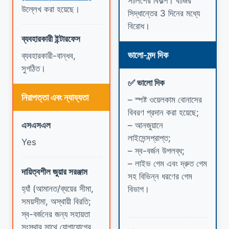
সালিশের বিকল্প। বাজির
উল্লেখ করা হয়েছে।
সিদ্ধান্তের 3 দিনের মধ্যে
বিরোধ।
ব্যবহারকারী ইন্টারফেস
ভালো-মন্দ দিক
ব্যবহারকারী-বান্ধব,
সুগঠিত।
✅ ভালো দিক
নিরাপত্তা এবং ন্যায্যতা
– স্পষ্ট ওয়েলকাম বোনাসের
বিবরণ প্রদান করা হয়েছে;
এসএসএল
– আনজুয়ানে
লাইসেন্সপ্রাপ্ত;
Yes
– স্ব-বর্জন উপলব্ধ;
– লাইভ গেম এবং দ্রুত গেম
দায়িত্বশীল জুয়ার সরঞ্জাম
সহ বিভিন্ন ধরণের গেম
হ্যাঁ (আমানত/ব্যয়ের সীমা,
বিভাগ।
সময়সীমা, অস্থায়ী বিরতি;
স্ব-বর্জনের জন্য সহায়তা
সংস্থার সাথে যোগাযোগের