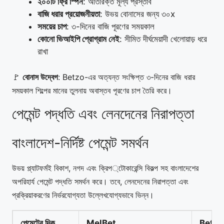
২০০টি ফ্রি স্পিন
: অতিরিক্ত মূল্য প্রস্তাব
বাজি ধরার প্রয়োজনীয়তা
: উভয় বোনাসের জন্য ৩০x
সময়ের চাপ
: ৩-দিনের বাজি পূরণের সময়কাল
কোনো ভিআইপি প্রোগ্রাম নেই
: সীমিত দীর্ঘমেয়াদী খেলোয়াড় ধরে
রাখা
🚩
বোনাস উদ্বেগ
: Betzo-এর অত্যন্ত সংক্ষিপ্ত ৩-দিনের বাজি ধরার
সময়কাল শিল্পের মানের তুলনায় অবাস্তব পূরণের চাপ তৈরি করে।
পেমেন্ট পদ্ধতি এবং লেনদেনের নিরাপত্তা
বাংলাদেশ-নির্দিষ্ট পেমেন্ট সমর্থন
উভয় প্ল্যাটফর্মই বিকাশ, নগদ এবং ক্রিপ্টোকারেন্সি বিকল্প সহ বাংলাদেশের
অপরিহার্য পেমেন্ট পদ্ধতি সমর্থন করে। তবে, লেনদেনের নিরাপত্তা এবং
প্রক্রিয়াকরণের নির্ভরযোগ্যতা উল্লেখযোগ্যভাবে ভিন্ন।
পেমেন্টের দিক
MelBet
Betzo