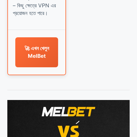
– কিছু ক্ষেত্রে VPN এর
প্রয়োজন হতে পারে।
🚀 এখন খেলুন
MelBet