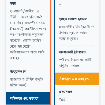
সময়
হাঁ
ই-ওয়ালেট/স্থানীয়: ১৫
মিনিট - কয়েক ঘন্টা; কার্ড:
গ্রাহক সহায়তা চ্যানেল
১-৫ দিন। জয়>€১০,০০০
ওয়েবসাইট / নিবন্ধিত ইমেল
('বড় জয়') জমা/উত্তোলনের
ঠিকানায় গ্রাহক সহায়তা
আগে অংশীদারের অনুমোদন
ফর্মের মাধ্যমে।
সাপেক্ষে। বোনাস তহবিল
থেকে জয় পেমেন্ট
প্রক্রিয়াকরণের আগে যাচাই
ব্যবহারকারী ইন্টারফেস
করা হয়।
স্পষ্ট গেম বিভাগ সহ লবিটি
আধুনিক দেখাচ্ছে।
উত্তোলন ফি
নিরাপত্তা এবং ন্যায্যতা
সাধারণত না (নির্দিষ্ট পদ্ধতি
পরীক্ষা করুন)
এসএসএল
অভিজ্ঞতা এবং সহায়তা
Yes