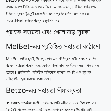
Betzo ক্রিকেট বেটিংয়ের প্রাপ্যতা দাবি করে, যদিও প্ল্যাটফর্মের সাম্প্রতিক
লঞ্চের কারণে নির্দিষ্ট কভারেজের বিবরণ অস্পষ্ট রয়েছে। সীমিত কার্যক্রমের
ইতিহাস প্রধান টুর্নামেন্ট চলাকালীন অডস প্রতিযোগিতা এবং বাজারের
নির্ভরযোগ্যতা সম্পর্কে প্রশ্ন উত্থাপন করে।
গ্রাহক সহায়তা এবং খেলোয়াড় সুরক্ষা
MelBet-এর প্রতিষ্ঠিত সহায়তা কাঠামো
MelBet লাইভ চ্যাট, ইমেল, ফোন এবং টেলিগ্রাম বটের মাধ্যমে ২৪/৭
গ্রাহক সহায়তা প্রদান করে, যেখানে বাংলা ভাষা সমর্থনের ক্ষমতা নিশ্চিত করা
হয়েছে। প্ল্যাটফর্মটি প্রতিষ্ঠিত অভিযোগ সমাধান পদ্ধতি এবং ব্যাপক
দায়িত্বশীল জুয়া সরঞ্জাম বজায় রাখে।
Betzo-এর সহায়তা সীমাবদ্ধতা
🚩
সহায়তা সতর্কতা
: স্বাধীন পর্যালোচনাগুলি ইঙ্গিত দেয় যে Betzo-এর
“কার্যকরী গ্রাহক সহায়তা নেই” এবং যোগাযোগ শুধুমাত্র ইংরেজি-ভাষী