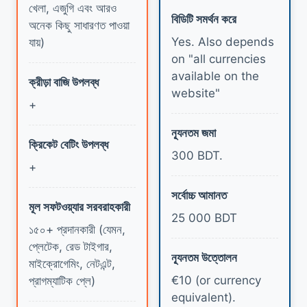
খেলা, এজুগি এবং আরও
বিডিটি সমর্থন করে
অনেক কিছু সাধারণত পাওয়া
Yes. Also depends
যায়)
on "all currencies
available on the
ক্রীড়া বাজি উপলব্ধ
website"
+
ন্যূনতম জমা
ক্রিকেট বেটিং উপলব্ধ
300 BDT.
+
সর্বোচ্চ আমানত
মূল সফটওয়্যার সরবরাহকারী
25 000 BDT
১৫০+ প্রদানকারী (যেমন,
প্লেটেক, রেড টাইগার,
ন্যূনতম উত্তোলন
মাইক্রোগেমিং, নেটএন্ট,
€10 (or currency
প্রাগম্যাটিক প্লে)
equivalent).