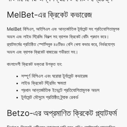
MelBet-এর ক্রিকেট কভারেজ
MelBet বিপিএল, আইপিএল এবং আন্তর্জাতিক টুর্নামেন্ট সহ প্রতিযোগিতামূলক
অডস এবং লাইভ স্ট্রিমিং বিকল্প সহ ব্যাপক ক্রিকেট বেটিং প্রদান করে।
প্ল্যাটফর্মের প্রতিষ্ঠিত স্পোর্টসবুক ৪৫টিরও বেশি খেলা কভার করে, নির্ভরযোগ্য
অডস এবং ব্যাপক ক্রিকেট বাজারের গভীরতা সহ।
বাংলাদেশী ক্রিকেট ভক্তরা উপকৃত হন:
সম্পূর্ণ বিপিএল এবং ঘরোয়া টুর্নামেন্ট কভারেজ
লাইভ ক্রিকেট স্ট্রিমিং ক্ষমতা
প্রধান আন্তর্জাতিক ইভেন্টে প্রতিযোগিতামূলক অডস
টুর্নামেন্ট মৌসুমে প্রতিষ্ঠিত ট্র্যাক রেকর্ড
Betzo-এর অপ্রমাণিত ক্রিকেট প্ল্যাটফর্ম