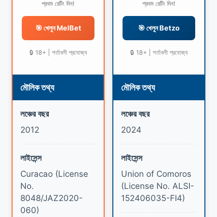
প্রথম রেটিং দিন!
প্রথম রেটিং দিন!
🎯 খেলুন MelBet
🎯 খেলুন Betzo
🔒 18+ | শর্তাবলী প্রযোজ্য
🔒 18+ | শর্তাবলী প্রযোজ্য
মৌলিক তথ্য
মৌলিক তথ্য
লঞ্চের বছর
লঞ্চের বছর
2012
2024
লাইসেন্স
লাইসেন্স
Curacao (License
Union of Comoros
No.
(License No. ALSI-
8048/JAZ2020-
152406035-FI4)
060)