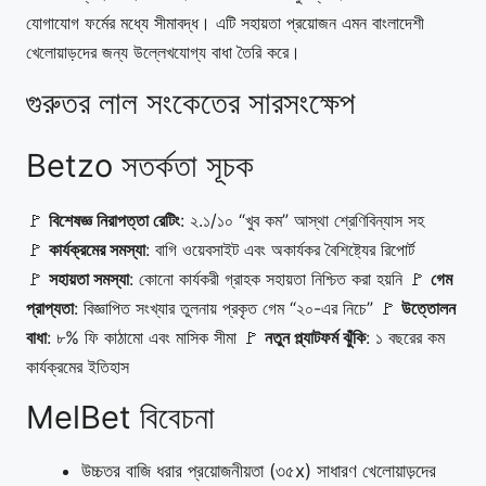
যোগাযোগ ফর্মের মধ্যে সীমাবদ্ধ। এটি সহায়তা প্রয়োজন এমন বাংলাদেশী
খেলোয়াড়দের জন্য উল্লেখযোগ্য বাধা তৈরি করে।
গুরুতর লাল সংকেতের সারসংক্ষেপ
Betzo সতর্কতা সূচক
🚩
বিশেষজ্ঞ নিরাপত্তা রেটিং
: ২.১/১০ “খুব কম” আস্থা শ্রেণিবিন্যাস সহ
🚩
কার্যক্রমের সমস্যা
: বাগি ওয়েবসাইট এবং অকার্যকর বৈশিষ্ট্যের রিপোর্ট
🚩
সহায়তা সমস্যা
: কোনো কার্যকরী গ্রাহক সহায়তা নিশ্চিত করা হয়নি 🚩
গেম
প্রাপ্যতা
: বিজ্ঞাপিত সংখ্যার তুলনায় প্রকৃত গেম “২০-এর নিচে” 🚩
উত্তোলন
বাধা
: ৮% ফি কাঠামো এবং মাসিক সীমা 🚩
নতুন প্ল্যাটফর্ম ঝুঁকি
: ১ বছরের কম
কার্যক্রমের ইতিহাস
MelBet বিবেচনা
উচ্চতর বাজি ধরার প্রয়োজনীয়তা (৩৫x) সাধারণ খেলোয়াড়দের