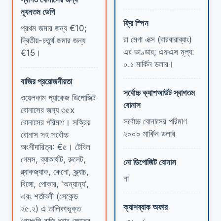
ন্যূনতম ডেপি
ফ্রি স্পিন
প্রথম জমার জন্য €10;
রা মেগা এক্স (বারবারাব্যাং)
দ্বিতীয়-চতুর্থ জমার জন্য
এর ভাণ্ডার; এফএস মূল্য:
€15।
০.১ মার্কিন ডলার।
বাজির প্রয়োজনীয়তা
সর্বোচ্চ ক্যাশআউট স্বাগতম
ওয়েলকাম প্যাকেজ ডিপোজিট
বোনাস
বোনাসের জন্য ৩৫x
সর্বোচ্চ বোনাসের পরিমাণ
বোনাসের পরিমাণ। সক্রিয়
২০০০ মার্কিন ডলার
বোনাস সহ সর্বোচ্চ
অংশীদারিত্ব: €৫। টেবিল
গেমস, ব্যাকার্যাট, রুলেট,
নো ডিপোজিট বোনাস
ব্ল্যাকজ্যাক, কেনো, স্ক্র্যাচ,
না
বিঙ্গো, পোকার, 'অন্যান্য',
এবং শর্তাবলী (সেকেন্ড
ক্যাশব্যাক অফার
২৫.২) এ তালিকাভুক্ত