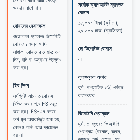
গেমগুলি বাজি ধরার ক্ষেত্রে
সর্বোচ্চ ক্যাশআউট স্বাগতম
অবদান রাখে না।
বোনাস
১৫,০০০ টাকা (ক্রীড়া),
বোনাসের মেয়াদকাল
২০,০০০ টাকা (ক্যাসিনো)
ওয়েলকাম প্যাকেজ ডিপোজিট
বোনাসের জন্য ৭ দিন।
নো ডিপোজিট বোনাস
সাধারণ বোনাসের মেয়াদ: ৩০
না
দিন, যদি না অন্যথায় উল্লেখ
করা হয়।
ক্যাশব্যাক অফার
ফ্রি স্পিন
হ্যাঁ, সাপ্তাহিক ৬% পর্যন্ত
ক্যাশব্যাক
সংশ্লিষ্ট আমানত বোনাস
রিডিম করার পরে FS মঞ্জুর
করা হয়। FS-এর জয়ের
ভিআইপি প্রোগ্রাম
অর্থ মূল অ্যাকাউন্টে জমা হয়,
হ্যাঁ, ৬-স্তরের ভিআইপি
কোনও বাজি ধরার প্রয়োজন
প্রোগ্রাম (নরমাল, ক্লাব,
হয় না।
ডায়মন্ড, হার্ট, স্পেড, এস,