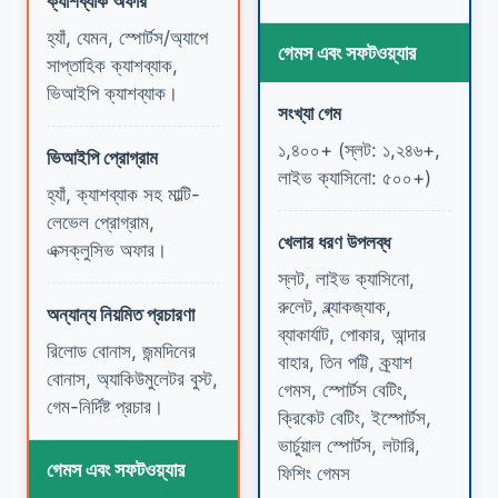
ক্যাশব্যাক অফার
হ্যাঁ, যেমন, স্পোর্টস/অ্যাপে
গেমস এবং সফটওয়্যার
সাপ্তাহিক ক্যাশব্যাক,
ভিআইপি ক্যাশব্যাক।
সংখ্যা গেম
১,৪০০+ (স্লট: ১,২৪৬+,
ভিআইপি প্রোগ্রাম
লাইভ ক্যাসিনো: ৫০০+)
হ্যাঁ, ক্যাশব্যাক সহ মাল্টি-
লেভেল প্রোগ্রাম,
খেলার ধরণ উপলব্ধ
এক্সক্লুসিভ অফার।
স্লট, লাইভ ক্যাসিনো,
রুলেট, ব্ল্যাকজ্যাক,
অন্যান্য নিয়মিত প্রচারণা
ব্যাকার্যাট, পোকার, আন্দার
রিলোড বোনাস, জন্মদিনের
বাহার, তিন পট্টি, ক্র্যাশ
বোনাস, অ্যাকিউমুলেটর বুস্ট,
গেমস, স্পোর্টস বেটিং,
গেম-নির্দিষ্ট প্রচার।
ক্রিকেট বেটিং, ইস্পোর্টস,
ভার্চুয়াল স্পোর্টস, লটারি,
গেমস এবং সফটওয়্যার
ফিশিং গেমস