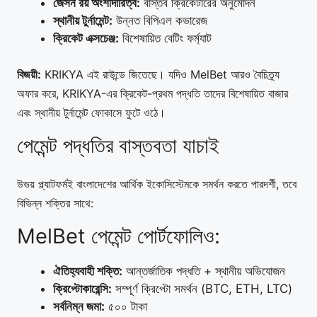
জেসন রয় অংশীদারিত্ব:
বাস্তব ক্রিকেটারের অনুমোদন
স্থানীয় টুর্নামেন্ট:
উন্নত বিপিএল কভারেজ
ক্রিকেট এক্সচেঞ্জ:
বিশেষায়িত বেটিং ফর্ম্যাট
বিজয়ী:
KRIKYA এই রাউন্ডে জিতেছে। যদিও MelBet আরও বৈচিত্র্য
অফার করে, KRIKYA-এর ক্রিকেট-প্রথম পদ্ধতি তাদের বিশেষায়িত বাজার
এবং স্থানীয় টুর্নামেন্ট ফোকাসে ফুটে ওঠে।
পেমেন্ট পদ্ধতির বাস্তবতা যাচাই
উভয় প্ল্যাটফর্মই বাংলাদেশের আর্থিক ইকোসিস্টেমকে সমর্থন করতে পারদর্শী, তবে
বিভিন্ন শক্তির সাথে:
MelBet পেমেন্ট পোর্টফোলিও:
ঐতিহ্যবাহী শক্তি:
আন্তর্জাতিক পদ্ধতি + স্থানীয় অভিযোজন
ক্রিপ্টোকারেন্সি:
সম্পূর্ণ ক্রিপ্টো সমর্থন (BTC, ETH, LTC)
সর্বনিম্ন জমা:
৫০০ টাকা