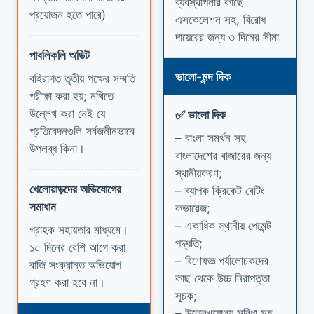
ব্যবস্থাপনার কাছে
প্রয়োজন হতে পারে)
এসকেলেশন সহ, বিরোধ
দায়েরের জন্য ৩ দিনের সীমা
পাবলিকলি অডিট
ভালো-মন্দ দিক
বহিরাগত তৃতীয় পক্ষের সম্মতি
পরীক্ষা করা হয়; নথিতে
উল্লেখ করা নেই যে
✅ ভালো দিক
প্রতিবেদনগুলি সর্বজনীনভাবে
– বাংলা সমর্থন সহ
উপলব্ধ কিনা।
বাংলাদেশের বাজারের জন্য
স্থানীয়করণ;
খেলোয়াড়দের অভিযোগের
– ব্যাপক ক্রিকেট বেটিং
সমাধান
কভারেজ;
– একাধিক স্থানীয় পেমেন্ট
গ্রাহক সহায়তার মাধ্যমে।
পদ্ধতি;
১০ দিনের বেশি আগে করা
– বিশেষজ্ঞ পর্যালোচকদের
বাজি সংক্রান্ত অভিযোগ
কাছ থেকে উচ্চ নিরাপত্তা
গ্রহণ করা হবে না।
সূচক;
– উল্লেখযোগ্য সুবিধা সহ