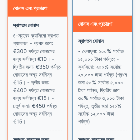
বোনাস এবং প্রচারণা
বোনাস এবং প্রচারণা
স্বাগতম বোনাস
৪-স্তরের ক্যাসিনো স্বাগত
স্বাগতম বোনাস
প্যাকেজ: - প্রথম জমা:
€300 পর্যন্ত বোনাসের
- খেলাধুলা: ১০০% সর্বোচ্চ
জন্য সর্বনিম্ন €10। -
১৫,০০০ টাকা পর্যন্ত; -
দ্বিতীয় জমা: €350 পর্যন্ত
ক্যাসিনো: ২০০% সর্বোচ্চ
বোনাসের জন্য সর্বনিম্ন
২০,০০০ টাকা পর্যন্ত (প্রথম
€15। - তৃতীয় জমা:
জমা ৫০% সর্বোচ্চ ৫,০০০
€400 পর্যন্ত বোনাসের
টাকা পর্যন্ত, দ্বিতীয় জমা
জন্য সর্বনিম্ন €15। -
৩০% সর্বোচ্চ ৩,০০০ টাকা
চতুর্থ জমা: €450 পর্যন্ত
পর্যন্ত, তৃতীয় জমা ১২০%
বোনাসের জন্য সর্বনিম্ন
সর্বোচ্চ ১২,০০০ টাকা
€15।
পর্যন্ত)
স্বাগত বোনাসের জন্য
স্বাগত বোনাসের জন্য