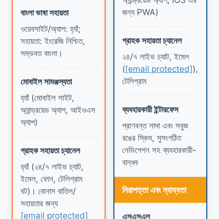
অ্যান্ড্রয়েড অ্যাপ, iOS এর
জন্য PWA)
বাংলা ভাষা সহায়তা
ওয়েবসাইট/অ্যাপ: হ্যাঁ;
গ্রাহক সহায়তা চ্যানেল
সহায়তা: ইংরেজি নিশ্চিত,
সম্ভবত বাংলা।
২৪/৭ লাইভ চ্যাট, ইমেল
(
[email protected]
),
টেলিগ্রাম
মোবাইল সামঞ্জস্যতা
হ্যাঁ (মোবাইল সাইট,
ব্যবহারকারী ইন্টারফেস
অ্যান্ড্রয়েড অ্যাপ, আইওএস
অ্যাপ)
প্রাণবন্ত সাদা এবং সবুজ
রঙের স্কিম, সুসংগঠিত
নেভিগেশন সহ ব্যবহারকারী-
গ্রাহক সহায়তা চ্যানেল
বান্ধব
হ্যাঁ (২৪/৭ লাইভ চ্যাট,
ইমেল, ফোন, টেলিগ্রাম
নিরাপত্তা এবং ন্যায্যতা
বট)। বোনাস বাতিল/
সহায়তার জন্য
[email protected]
এসএসএল