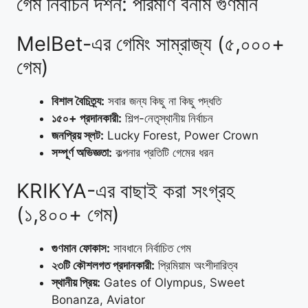
গেম নির্বাচন দর্শন: পরিমাণ বনাম গুণমান
MelBet-এর গেমিং সাম্রাজ্য (৫,০০০+
গেম)
বিশাল বৈচিত্র্য:
সবার জন্য কিছু না কিছু পদ্ধতি
১৫০+ প্রদানকারী:
শিল্প-নেতৃস্থানীয় নির্বাচন
জনপ্রিয় স্লট:
Lucky Forest, Power Crown
সম্পূর্ণ অভিজ্ঞতা:
কল্পনার প্রতিটি গেমের ধরন
KRIKYA-এর বাছাই করা সংগ্রহ
(১,৪০০+ গেম)
গুণমান ফোকাস:
সাবধানে নির্বাচিত গেম
২৩টি কৌশলগত প্রদানকারী:
প্রিমিয়াম অংশীদারিত্ব
স্থানীয় প্রিয়:
Gates of Olympus, Sweet
Bonanza, Aviator