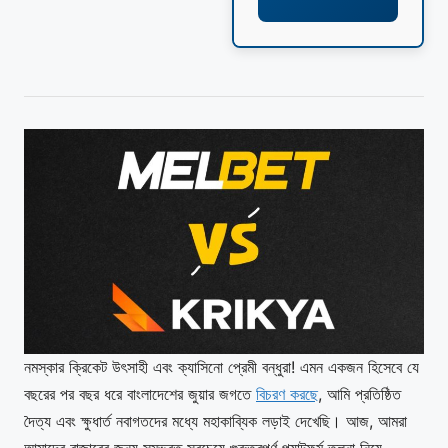
নমস্কার ক্রিকেট উৎসাহী এবং ক্যাসিনো প্রেমী বন্ধুরা! এমন একজন হিসেবে যে
বছরের পর বছর ধরে বাংলাদেশের জুয়ার জগতে
বিচরণ করছে
, আমি প্রতিষ্ঠিত
দৈত্য এবং ক্ষুধার্ত নবাগতদের মধ্যে মহাকাব্যিক লড়াই দেখেছি। আজ, আমরা