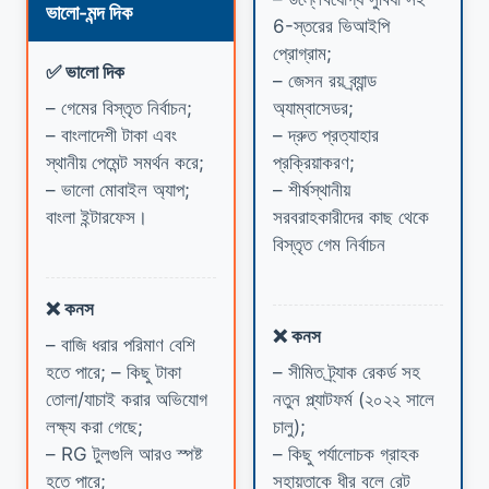
ভালো-মন্দ দিক
6-স্তরের ভিআইপি
প্রোগ্রাম;
✅ ভালো দিক
– জেসন রয় ব্র্যান্ড
– গেমের বিস্তৃত নির্বাচন;
অ্যাম্বাসেডর;
– বাংলাদেশী টাকা এবং
– দ্রুত প্রত্যাহার
স্থানীয় পেমেন্ট সমর্থন করে;
প্রক্রিয়াকরণ;
– ভালো মোবাইল অ্যাপ;
– শীর্ষস্থানীয়
বাংলা ইন্টারফেস।
সরবরাহকারীদের কাছ থেকে
বিস্তৃত গেম নির্বাচন
❌ কনস
❌ কনস
– বাজি ধরার পরিমাণ বেশি
হতে পারে; – কিছু টাকা
– সীমিত ট্র্যাক রেকর্ড সহ
তোলা/যাচাই করার অভিযোগ
নতুন প্ল্যাটফর্ম (২০২২ সালে
লক্ষ্য করা গেছে;
চালু);
– RG টুলগুলি আরও স্পষ্ট
– কিছু পর্যালোচক গ্রাহক
হতে পারে;
সহায়তাকে ধীর বলে রেট