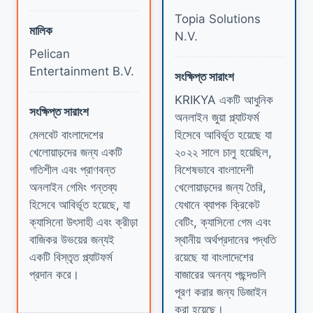
Topia Solutions
মালিক
N.V.
Pelican
Entertainment B.V.
সংক্ষিপ্ত সারাংশ
KRIKYA একটি আধুনিক
সংক্ষিপ্ত সারাংশ
অনলাইন জুয়া প্ল্যাটফর্ম
মেলবেট বাংলাদেশের
হিসেবে আবির্ভূত হয়েছে যা
খেলোয়াড়দের জন্য একটি
২০২২ সালে চালু হয়েছিল,
গতিশীল এবং প্রাণবন্ত
বিশেষভাবে বাংলাদেশী
অনলাইন গেমিং গন্তব্য
খেলোয়াড়দের জন্য তৈরি,
হিসেবে আবির্ভূত হয়েছে, যা
যেখানে ব্যাপক ক্রিকেট
ক্যাসিনো উৎসাহী এবং ক্রীড়া
বেটিং, ক্যাসিনো গেম এবং
বাজিকর উভয়ের জন্যই
স্থানীয় অর্থপ্রদানের পদ্ধতি
একটি বিস্তৃত প্ল্যাটফর্ম
রয়েছে যা বাংলাদেশের
প্রদান করে।
বাজারের অনন্য পছন্দগুলি
পূরণ করার জন্য ডিজাইন
করা হয়েছে।