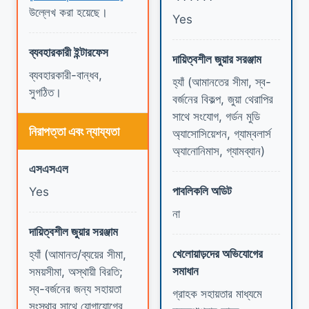
উল্লেখ করা হয়েছে।
Yes
ব্যবহারকারী ইন্টারফেস
দায়িত্বশীল জুয়ার সরঞ্জাম
ব্যবহারকারী-বান্ধব,
হ্যাঁ (আমানতের সীমা, স্ব-
সুগঠিত।
বর্জনের বিকল্প, জুয়া থেরাপির
সাথে সংযোগ, গর্ডন মুডি
নিরাপত্তা এবং ন্যায্যতা
অ্যাসোসিয়েশন, গ্যাম্বলার্স
অ্যানোনিমাস, গ্যামব্যান)
এসএসএল
পাবলিকলি অডিট
Yes
না
দায়িত্বশীল জুয়ার সরঞ্জাম
খেলোয়াড়দের অভিযোগের
হ্যাঁ (আমানত/ব্যয়ের সীমা,
সমাধান
সময়সীমা, অস্থায়ী বিরতি;
স্ব-বর্জনের জন্য সহায়তা
গ্রাহক সহায়তার মাধ্যমে
সংস্থার সাথে যোগাযোগের