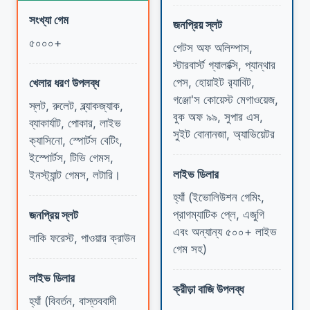
সংখ্যা গেম
জনপ্রিয় স্লট
৫০০০+
গেটস অফ অলিম্পাস,
স্টারবার্স্ট গ্যালাক্সি, প্যান্থার
পেস, হোয়াইট র‍্যাবিট,
খেলার ধরণ উপলব্ধ
গঞ্জো'স কোয়েস্ট মেগাওয়েজ,
স্লট, রুলেট, ব্ল্যাকজ্যাক,
বুক অফ ৯৯, সুপার এস,
ব্যাকার্যাট, পোকার, লাইভ
সুইট বোনানজা, অ্যাভিয়েটর
ক্যাসিনো, স্পোর্টস বেটিং,
ইস্পোর্টস, টিভি গেমস,
লাইভ ডিলার
ইনস্ট্যান্ট গেমস, লটারি।
হ্যাঁ (ইভোলিউশন গেমিং,
প্রাগম্যাটিক প্লে, এজুগি
জনপ্রিয় স্লট
এবং অন্যান্য ৫০০+ লাইভ
লাকি ফরেস্ট, পাওয়ার ক্রাউন
গেম সহ)
লাইভ ডিলার
ক্রীড়া বাজি উপলব্ধ
হ্যাঁ (বিবর্তন, বাস্তববাদী