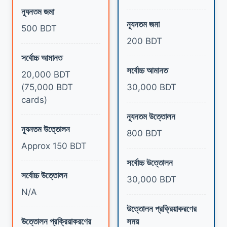
ন্যূনতম জমা
ন্যূনতম জমা
500 BDT
200 BDT
সর্বোচ্চ আমানত
সর্বোচ্চ আমানত
20,000 BDT
(75,000 BDT
30,000 BDT
cards)
ন্যূনতম উত্তোলন
ন্যূনতম উত্তোলন
800 BDT
Approx 150 BDT
সর্বোচ্চ উত্তোলন
সর্বোচ্চ উত্তোলন
30,000 BDT
N/A
উত্তোলন প্রক্রিয়াকরণের
উত্তোলন প্রক্রিয়াকরণের
সময়