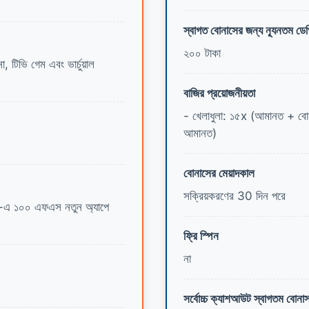
স্বাগত বোনাসের জন্য ন্যূনতম ডে
২০০ টাকা
 টিভি গেম এবং ভার্চুয়াল
বাজির প্রয়োজনীয়তা
- খেলাধুলা: ১৫x (আমানত + বোন
আমানত)
বোনাসের মেয়াদকাল
সক্রিয়করণের 30 দিন পরে
ার-এ ১০০ এফএস নতুন অ্যাপে
ফ্রি স্পিন
না
সর্বোচ্চ ক্যাশআউট স্বাগতম বোনা