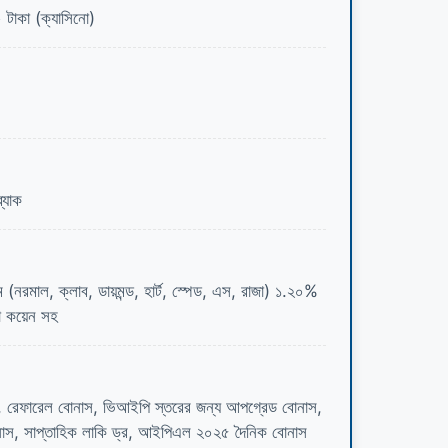
 টাকা (ক্যাসিনো)
ব্যাক
ম (নরমাল, ক্লাব, ডায়মন্ড, হার্ট, স্পেড, এস, রাজা) ১.২০%
া কয়েন সহ
, রেফারেল বোনাস, ভিআইপি স্তরের জন্য আপগ্রেড বোনাস,
োনাস, সাপ্তাহিক লাকি ড্র, আইপিএল ২০২৫ দৈনিক বোনাস