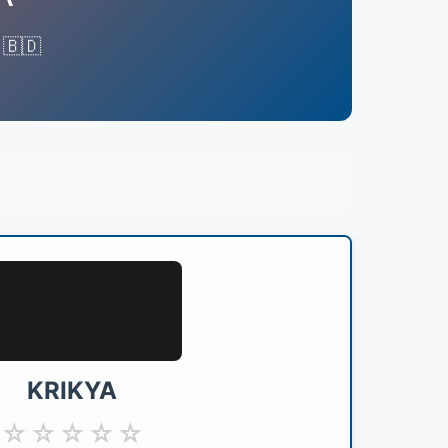
 🇧🇩
KRIKYA
☆
☆
☆
☆
☆