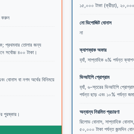
১৫,০০০ টাকা (ক্রীড়া), ২০,০০০
ল করুন
নো ডিপোজিট বোনাস
না
াক; প্রথমবার তোলার জন্য
ক্যাশব্যাক অফার
পিনে সর্বোচ্চ ৪০০ টাকা।
হ্যাঁ, সাপ্তাহিক ৬% পর্যন্ত ক্যাশ
ভিআইপি প্রোগ্রাম
 এবং বোনাস বা নগদ অর্থের বিনিময়ে
হ্যাঁ, ৬-স্তরের ভিআইপি প্রোগ্রা
পর্যন্ত ছাড় এবং ১০% পর্যন্ত জম
অন্যান্য নিয়মিত প্রচারণা
ের পুরষ্কার।
রিলোড বোনাস, সাপ্তাহিক বোনাস
৫০,০০০ টাকা পর্যন্ত জন্মদিন ব