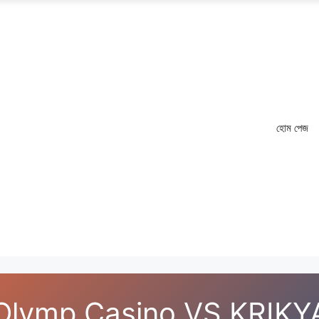
হোম পেজ
Olymp Casino VS KRIKY