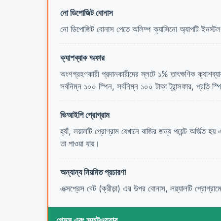
নো ডিপোজিট বোনাস
নো ডিপোজিট বোনাস পেতে অলিম্প ক্যাসিনো অ্যাপটি ইনস্ট
ক্যাশব্যাক অফার
অংশগ্রহণকারী প্রদানকারীদের স্লটে ১% তাৎক্ষণিক ক্যাশব্য
সর্বনিম্ন ১০০ স্পিন, সর্বনিম্ন ১০০ টাকা ট্রান্সফার, প্রতি স্
ভিআইপি প্রোগ্রাম
হ্যাঁ, লয়ালটি প্রোগ্রাম যেখানে বাজির জন্য পয়েন্ট অর্জিত হয়
তা পাওয়া যায়।
অন্যান্য নিয়মিত প্রচারণা
এক্সপ্রেস বেট (ক্রীড়া) এর উপর বোনাস, লয়্যালটি প্রোগ্রাম
গেমস এবং সফটওয়্যার