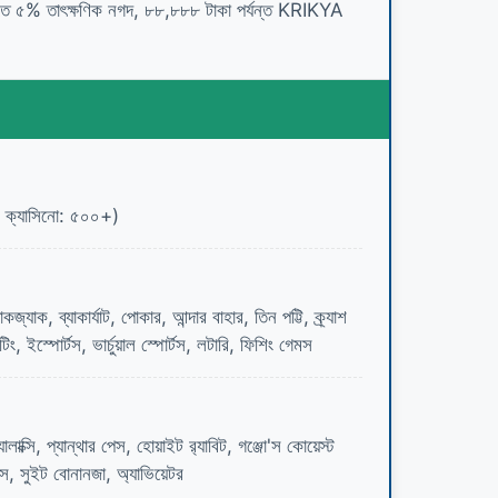
জমাতে ৫% তাৎক্ষণিক নগদ, ৮৮,৮৮৮ টাকা পর্যন্ত KRIKYA
 ক্যাসিনো: ৫০০+)
কজ্যাক, ব্যাকার্যাট, পোকার, আন্দার বাহার, তিন পট্টি, ক্র্যাশ
িং, ইস্পোর্টস, ভার্চুয়াল স্পোর্টস, লটারি, ফিশিং গেমস
ালাক্সি, প্যান্থার পেস, হোয়াইট র‍্যাবিট, গঞ্জো'স কোয়েস্ট
স, সুইট বোনানজা, অ্যাভিয়েটর