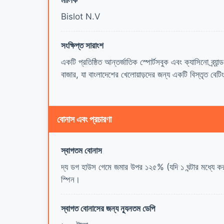
Bislot N.V
সংক্ষিপ্ত সারাংশ
একটি প্রতিষ্ঠিত আন্তর্জাতিক স্পোর্টসবুক এবং ক্যাসিনো ব্র্যা
বাজার, যা বাংলাদেশের খেলোয়াড়দের জন্য একটি বিস্তৃত বেটি
বোনাস এবং প্রচারণা
স্বাগতম বোনাস
দ্য ডগ হাউস গেমে জমার উপর ১২৫% (যদি ১ ঘন্টার মধ্যে করা
স্পিন।
স্বাগত বোনাসের জন্য ন্যূনতম ডেপি