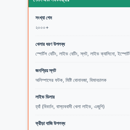
সংখ্যা গেম
২০০০+
খেলার ধরণ উপলব্ধ
স্পোর্টস বেটিং, লাইভ বেটিং, স্লট, লাইভ ক্যাসিনো, ইস্পোর্টস,
জনপ্রিয় স্লট
অলিম্পাসের ফটক, মিষ্টি বোনানজা, বিমানচালক
লাইভ ডিলার
হ্যাঁ (বিবর্তন, বাস্তববাদী খেলা লাইভ, এজুগি)
ক্রীড়া বাজি উপলব্ধ