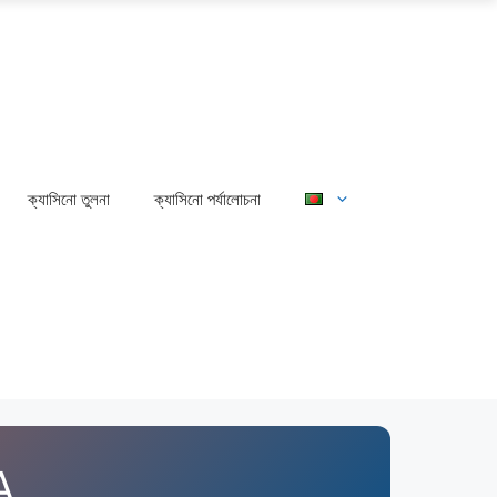
ক্যাসিনো তুলনা
ক্যাসিনো পর্যালোচনা
A