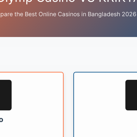
are the Best Online Casinos in Bangladesh 2026
o