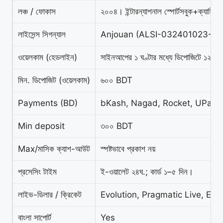
লঞ্চ / ফোকাস
২০০৪। ইন্টারন্যাশনাল স্পোর্টসবুক+ক্যাসি
লাইসেন্স সিগন্যাল
Anjouan (ALSI-032401023-FI3); 
ওয়েলকাম (হেডলাইন)
সাইনআপের ১ ঘণ্টার মধ্যে ডিপোজিটে ১২৫
মিন. ডিপোজিট (ওয়েলকাম)
৬০০ BDT
Payments (BD)
bKash, Nagad, Rocket, UPay; ক্রি
Min deposit
৩০০ BDT
Max/মাসিক ক্যাশ-আউট
স্পষ্টভাবে প্রকাশ নয়
প্রসেসিং টাইম
ই-ওয়ালেট ২৪ঘ.; কার্ড ১–৫ দিন।
লাইভ-ডিলার / ক্রিকেট
Evolution, Pragmatic Live, Ezug
বাংলা সাপোর্ট
Yes