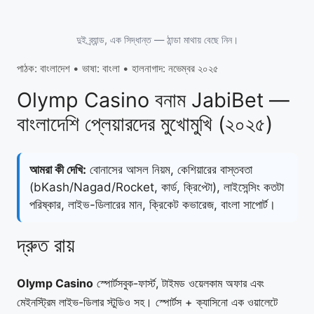
দুই ব্র্যান্ড, এক সিদ্ধান্ত — ঠান্ডা মাথায় বেছে নিন।
পাঠক: বাংলাদেশ • ভাষা: বাংলা • হালনাগাদ: নভেম্বর ২০২৫
Olymp Casino বনাম JabiBet —
বাংলাদেশি প্লেয়ারদের মুখোমুখি (২০২৫)
আমরা কী দেখি:
বোনাসের আসল নিয়ম, কেশিয়ারের বাস্তবতা
(bKash/Nagad/Rocket, কার্ড, ক্রিপ্টো), লাইসেন্সিং কতটা
পরিষ্কার, লাইভ-ডিলারের মান, ক্রিকেট কভারেজ, বাংলা সাপোর্ট।
দ্রুত রায়
Olymp Casino
স্পোর্টসবুক-ফার্স্ট, টাইমড ওয়েলকাম অফার এবং
মেইনস্ট্রিম লাইভ-ডিলার স্টুডিও সহ। স্পোর্টস + ক্যাসিনো এক ওয়ালেটে