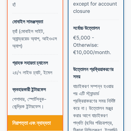
except for account
হাঁ
closure
মোবাইল সামঞ্জস্যতা
সর্বোচ্চ উত্তোলন
হ্যাঁ (মোবাইল সাইট,
€5,000 -
অ্যান্ড্রয়েড অ্যাপ, আইওএস
Otherwise:
অ্যাপ)
€10,000/month.
গ্রাহক সহায়তা চ্যানেল
উত্তোলন প্রক্রিয়াকরণের
২৪/৭ লাইভ চ্যাট, ইমেল
সময়
যাচাইকরণ সম্পন্ন হওয়ার
ব্যবহারকারী ইন্টারফেস
পর এটি স্ট্যান্ডার্ড
পেশাদার, স্পোর্টসবুক-
প্রক্রিয়াকরণের সময় নির্দিষ্ট
কেন্দ্রিক ইন্টারফেস।
করে না। উত্তোলন মঞ্জুর
করার আগে যাচাইকরণ
নিরাপত্তা এবং ন্যায্যতা
পদ্ধতি (ছবির পরিচয়পত্র,
ঠিকানা নিশ্চিতকরণ, ইত্যাদি)