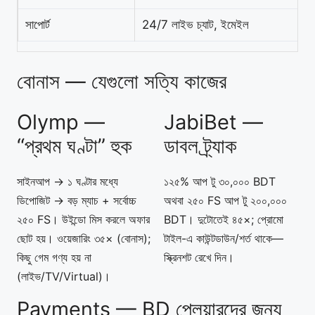
সাপোর্ট
24/7 লাইভ চ্যাট, ইমেইল
বোনাস — যেগুলো সত্যি কাজের
Olymp —
JabiBet —
“প্রথম ঘণ্টা” হুক
ডাবল ট্র্যাক
সাইনআপ → ১ ঘণ্টার মধ্যে
১২৫% আপ টু ৩০,০০০ BDT
ডিপোজিট → বড় ম্যাচ + সর্বোচ্চ
অথবা ২৫০ FS আপ টু ২০০,০০০
২৫০ FS। উইন্ডো মিস করলে অফার
BDT। দুটোতেই ৪৫×; প্রোমো
ছোট হয়। ওয়েজারিং ৩৫× (বোনাস);
টাইল-এ কাউন্টডাউন/শর্ত থাকে—
কিছু গেম গণ্য হয় না
স্ক্রিনশট রেখে দিন।
(লাইভ/TV/Virtual)।
Payments — BD প্লেয়ারদের জন্য