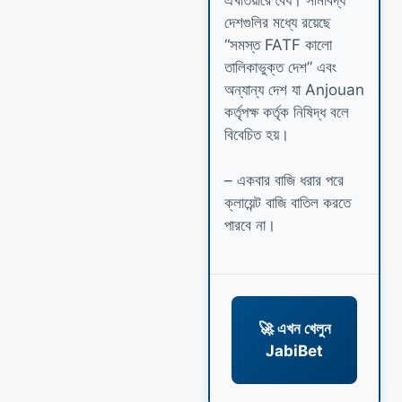
এখতিয়ারে বৈধ। সীমাবদ্ধ
দেশগুলির মধ্যে রয়েছে
“সমস্ত FATF কালো
তালিকাভুক্ত দেশ” এবং
অন্যান্য দেশ যা Anjouan
কর্তৃপক্ষ কর্তৃক নিষিদ্ধ বলে
বিবেচিত হয়।
– একবার বাজি ধরার পরে
ক্লায়েন্ট বাজি বাতিল করতে
পারবে না।
🚀 এখন খেলুন
JabiBet