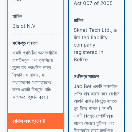
Act 007 of 2005
মালিক
মালিক
Bislot N.V
Sknet Tech Ltd., a
limited liability
সংক্ষিপ্ত সারাংশ
company
registered in
একটি প্রতিষ্ঠিত আন্তর্জাতিক
Belize.
স্পোর্টসবুক এবং ক্যাসিনো
ব্র্যান্ড যার প্রাথমিক লক্ষ্য
সিআইএস বাজার, যা
সংক্ষিপ্ত সারাংশ
বাংলাদেশের খেলোয়াড়দের
JabiBet একটি অনলাইন
জন্য একটি বিস্তৃত বেটিং
গেমিং হাব অফার করে যেখানে
অভিজ্ঞতা প্রদান করে।
আপনি বাজির বিস্তৃত জগতে
ডুব দিতে পারেন। আপনি
একটি বিস্তৃত স্পোর্টসবুক
বোনাস এবং প্রচারণা
পাবেন যেখানে ফুটবল এবং
ক্রিকেটের মতো জনপ্রিয়