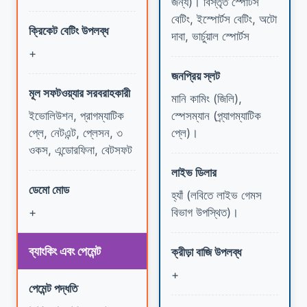
জন্য)। বিস্তৃত স্পোর্টস
বেটিং, ইস্পোর্টস বেটিং, অটো
ক্রিকেট বেটিং উপলব্ধ
দাবা, ভার্চুয়াল স্পোর্টস
+
জনপ্রিয় স্লট
মূল সফটওয়্যার সরবরাহকারী
মানি কামিং (জিলি),
ইভোলিউশন, প্রাগম্যাটিক
স্পেসম্যান (প্র্যাগম্যাটিক
প্লে, নেটএন্ট, প্লেসন, ৩
প্লে)।
ওকস, এন্ডোরফিনা, বেটসফট
লাইভ ডিলার
ডেমো মোড
হ্যাঁ (লবিতে লাইভ গেমস
+
বিভাগ উপস্থিত)।
ব্যাংকিং এবং পেমেন্ট
ক্রীড়া বাজি উপলব্ধ
+
পেমেন্ট পদ্ধতি