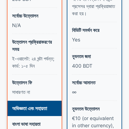
প্রসেসর দ্বারা প্রক্রিয়াজাত
করা হয়।
সর্বোচ্চ উত্তোলন
N/A
বিডিটি সমর্থন করে
Yes
উত্তোলন প্রক্রিয়াকরণের
সময়
ন্যূনতম জমা
ই-ওয়ালেট: ২৪ ঘন্টা পর্যন্ত;
কার্ড: ১-৫ দিন
400 BDT
উত্তোলন ফি
সর্বোচ্চ আমানত
সাধারণত না
∞
অভিজ্ঞতা এবং সহায়তা
ন্যূনতম উত্তোলন
€10 (or equivalent
বাংলা ভাষা সহায়তা
in other currency),