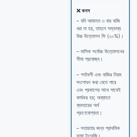
❌ কনস
– যদি আমানত ৩ বার বাজি
ধরা না হয়, তাহলে সম্ভাব্য
উচ্চ উত্তোলন ফি (২০%)।
– মাসিক সর্বোচ্চ উত্তোলনের
সীমা প্রযোজ্য।
– শর্তাবলী এবং বাজির নিয়ম
সংশোধন করা যেতে পারে
এবং প্রকাশের সাথে সাথেই
কার্যকর হয়; অব্যাহত
ব্যবহারের অর্থ
গ্রহণযোগ্যতা।
– সহায়তার জন্য প্রাথমিক
ভাষা ইংরেজি।