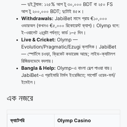
— দুই ট্র্যাক: ১২৫% আপ টু ৩০,০০০ BDT বা ২৫০ FS
আপ টু ২০০,০০০ BDT; দুটোই ৪৫×।
Withdrawals:
JabiBet মাসে প্রায় €১০,০০০
ওভারঅল (কখনও €৫,০০০ রিকোয়েস্ট ক্যাপ)। Olymp বলে:
ই-ওয়ালেট ২৪ঘন্টা পর্যন্ত; কার্ড ১–৫ দিন।
Live & Cricket:
Olymp —
Evolution/Pragmatic/Ezugi ক্লাসিক। JabiBet
— স্পোর্টসে চওড়া, ক্রিকেট কভারেজ আছে; লাইভ-ক্যাটালগ
রিজিয়নভেদে বদলায়।
Bangla & Help:
Olymp-এ বাংলা হেল্প পাওয়া যায়।
JabiBet-এ প্রাইমারি টার্মস ইংরেজিতে; সাপোর্ট ওয়েব-ফর্ম/
ইমেইল।
এক নজরে
ক্যাটেগরি
Olymp Casino