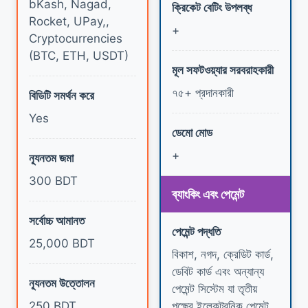
bKash, Nagad,
ক্রিকেট বেটিং উপলব্ধ
Rocket, UPay,,
+
Cryptocurrencies
(BTC, ETH, USDT)
মূল সফটওয়্যার সরবরাহকারী
৭৫+ প্রদানকারী
বিডিটি সমর্থন করে
Yes
ডেমো মোড
+
ন্যূনতম জমা
300 BDT
ব্যাংকিং এবং পেমেন্ট
সর্বোচ্চ আমানত
পেমেন্ট পদ্ধতি
25,000 BDT
বিকাশ, নগদ, ক্রেডিট কার্ড,
ডেবিট কার্ড এবং অন্যান্য
ন্যূনতম উত্তোলন
পেমেন্ট সিস্টেম যা তৃতীয়
250 BDT
পক্ষের ইলেকট্রনিক পেমেন্ট