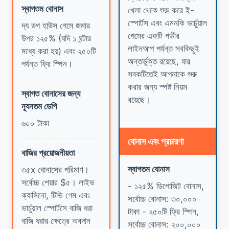
স্বাগতম বোনাস
খেলা থেকে শুরু করে ই-
স্পোর্টস এবং এমনকি ভার্চুয়াল
দ্য ডগ হাউস গেমে জমার
গেমের একটি গভীর
উপর ১২৫% (যদি ১ ঘন্টার
লাইনআপ পর্যন্ত সবকিছুই
মধ্যে করা হয়) এবং ২৫০টি
অন্তর্ভুক্ত রয়েছে, যার
পর্যন্ত ফ্রি স্পিন।
সবকটিতেই আপনাকে শুরু
করার জন্য স্পষ্ট নিয়ম
স্বাগত বোনাসের জন্য
রয়েছে।
ন্যূনতম ডেপি
৬০০ টাকা
বোনাস এবং প্রচারণা
বাজির প্রয়োজনীয়তা
স্বাগতম বোনাস
৩৫x বোনাসের পরিমাণ।
সর্বোচ্চ শেয়ার $৫। লাইভ
- ১২৫% ডিপোজিট বোনাস,
ক্যাসিনো, টিভি গেম এবং
সর্বোচ্চ বোনাস: ৩০,০০০
ভার্চুয়াল স্পোর্টসে বাজি ধরা
টাকা - ২৫০টি ফ্রি স্পিন,
বাজি ধরার ক্ষেত্রে অবদান
সর্বোচ্চ বোনাস: ২০০,০০০