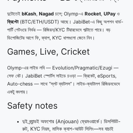
দুটোতেই
bKash
,
Nagad
চলে; Olymp-এ
Rocket
,
UPay
ও
ক্রিপ্টো
(BTC/ETH/USDT) আছে। JabiBet-এ কিছু অপশন থার্ড-
পার্টি গেটওয়ে নির্ভর — রিজিয়ন/KYC টিয়ারভেদে পাল্টাতে পারে। বড়
ডিপোজিটের আগে ফি, ক্যাপ, KYC ধাপগুলো জেনে নিন।
Games, Live, Cricket
Olymp-এর লাইভ লবি — Evolution/Pragmatic/Ezugi —
সেফ বেট। JabiBet স্পোর্টস সাইডে চওড়া — ক্রিকেট, eSports,
Auto-chess — সাথে “স্লট ব্যাটলস”। লাইভ-ক্যাটালগ রিজিয়নভেদে
একটু বদলায়।
Safety notes
দুই ব্র্যান্ডই অফশোর (Anjouan) ফ্রেমওয়ার্কে। ডিসপিউট-
রুট, KYC নিয়ম, মাসিক ক্যাশ-আউট সিলিং—সব যাচাই