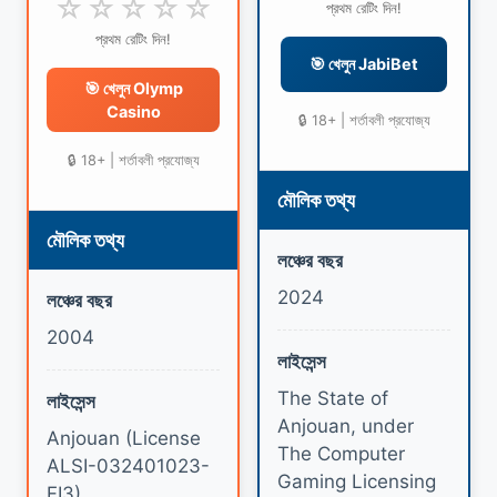
☆
☆
☆
☆
☆
প্রথম রেটিং দিন!
প্রথম রেটিং দিন!
🎯 খেলুন JabiBet
🎯 খেলুন Olymp
Casino
🔒 18+ | শর্তাবলী প্রযোজ্য
🔒 18+ | শর্তাবলী প্রযোজ্য
মৌলিক তথ্য
মৌলিক তথ্য
লঞ্চের বছর
2024
লঞ্চের বছর
2004
লাইসেন্স
The State of
লাইসেন্স
Anjouan, under
Anjouan (License
The Computer
ALSI-032401023-
Gaming Licensing
FI3)