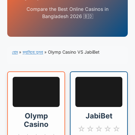
Compare the Best Online Casinos in
Bangladesh 2026 🇧🇩
হোম
»
ক্যাসিনো তুলনা
»
Olymp Casino VS JabiBet
Olymp
JabiBet
Casino
☆
☆
☆
☆
☆