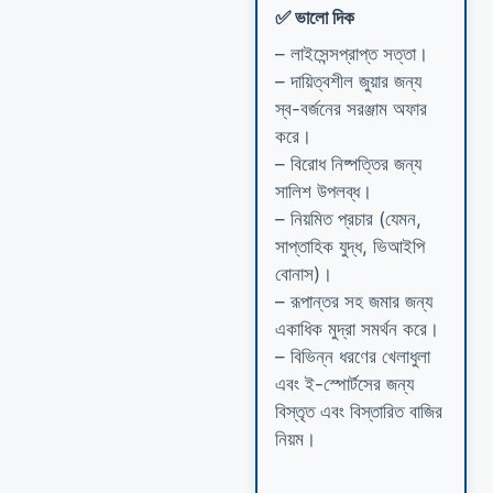
✅ ভালো দিক
– লাইসেন্সপ্রাপ্ত সত্তা।
– দায়িত্বশীল জুয়ার জন্য
স্ব-বর্জনের সরঞ্জাম অফার
করে।
– বিরোধ নিষ্পত্তির জন্য
সালিশ উপলব্ধ।
– নিয়মিত প্রচার (যেমন,
সাপ্তাহিক যুদ্ধ, ভিআইপি
বোনাস)।
– রূপান্তর সহ জমার জন্য
একাধিক মুদ্রা সমর্থন করে।
– বিভিন্ন ধরণের খেলাধুলা
এবং ই-স্পোর্টসের জন্য
বিস্তৃত এবং বিস্তারিত বাজির
নিয়ম।