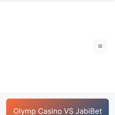
এড়িেয়
লেখায়
যান
মেনু
Olymp Casino VS JabiBet