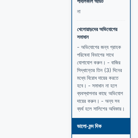
পাবলিকলি অডিট
না
খেলোয়াড়দের অভিযোগের
সমাধান
- অভিযোগের জন্য গ্রাহক
পরিষেবা বিভাগের সাথে
যোগাযোগ করুন। - বাজির
সিদ্ধান্তের তিন (3) দিনের
মধ্যে বিরোধ দায়ের করতে
হবে। - সমাধান না হলে
ব্যবস্থাপনার কাছে অভিযোগ
দায়ের করুন। - অন্য সব
ব্যর্থ হলে সালিশের অধিকার।
ভালো-মন্দ দিক