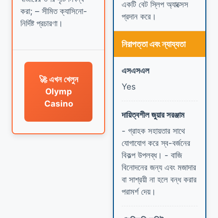
একটি বেট স্লিপ অ্যাক্সেস
করা; – সীমিত ক্যাসিনো-
প্রদান করে।
নির্দিষ্ট প্রচারণা।
নিরাপত্তা এবং ন্যায্যতা
এসএসএল
🚀 এখন খেলুন
Yes
Olymp
Casino
দায়িত্বশীল জুয়ার সরঞ্জাম
- গ্রাহক সহায়তার সাথে
যোগাযোগ করে স্ব-বর্জনের
বিকল্প উপলব্ধ। - বাজি
বিনোদনের জন্য এবং মজাদার
বা সাশ্রয়ী না হলে বন্ধ করার
পরামর্শ দেয়।